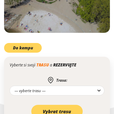
Do kempu
Vyberte si svoji
TRASU
a
REZERVUJTE
Vybrat trasu