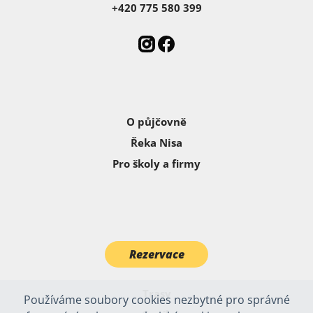
+420 775 580 399
O půjčovně
Řeka Nisa
Pro školy a firmy
Rezervace
Trasy
Používáme soubory cookies nezbytné pro správné