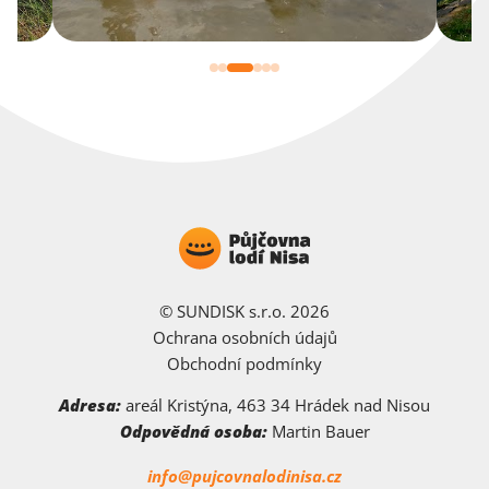
© SUNDISK s.r.o. 2026
Ochrana osobních údajů
Obchodní podmínky
Adresa:
areál Kristýna, 463 34 Hrádek nad Nisou
Odpovědná osoba:
Martin Bauer
info@pujcovnalodinisa.cz