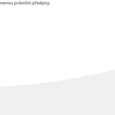
ovenou právními předpisy.