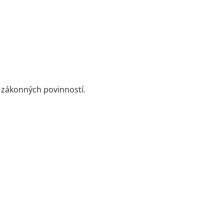
 zákonných povinností.