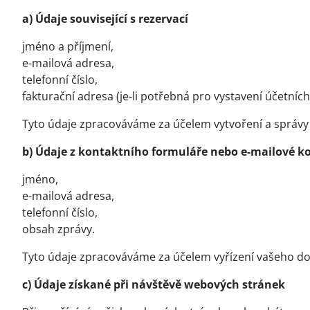
a) Údaje související s rezervací
jméno a příjmení,
e-mailová adresa,
telefonní číslo,
fakturační adresa (je-li potřebná pro vystavení účetních
Tyto údaje zpracováváme za účelem vytvoření a správy
b) Údaje z kontaktního formuláře nebo e-mailové 
jméno,
e-mailová adresa,
telefonní číslo,
obsah zprávy.
Tyto údaje zpracováváme za účelem vyřízení vašeho d
c) Údaje získané při návštěvě webových stránek