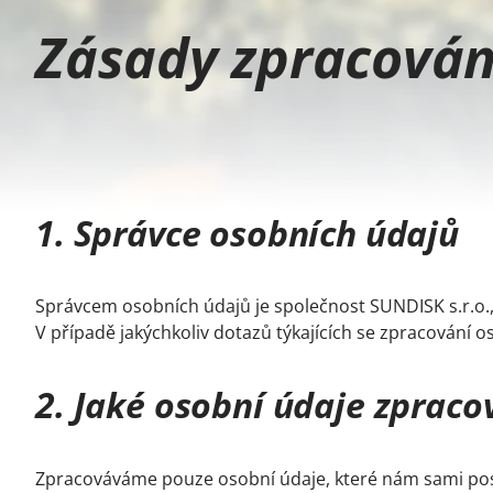
Zásady zpracován
1. Správce osobních údajů
Správcem osobních údajů je společnost SUNDISK s.r.o., 
V případě jakýchkoliv dotazů týkajících se zpracování
2. Jaké osobní údaje zprac
Zpracováváme pouze osobní údaje, které nám sami posk