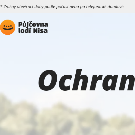
* Změny otevírací doby podle počasí nebo po telefonické domluvě.
Ochran