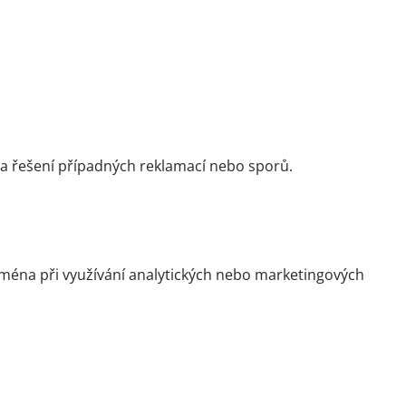
 a řešení případných reklamací nebo sporů.
jména při využívání analytických nebo marketingových