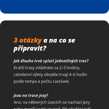
3 otázky
a na co se
připravit?
Jak dlouho trvá splutí jednotlivých tras?
Kratší trasy zvládnete za 2–3 hodiny,
celodenní výlety obvykle trvají 4–6 hodin
podle tempa a počtu zastávek.
Jsou na trase jezy?
Ano, na některých úsecích se nachází jezy