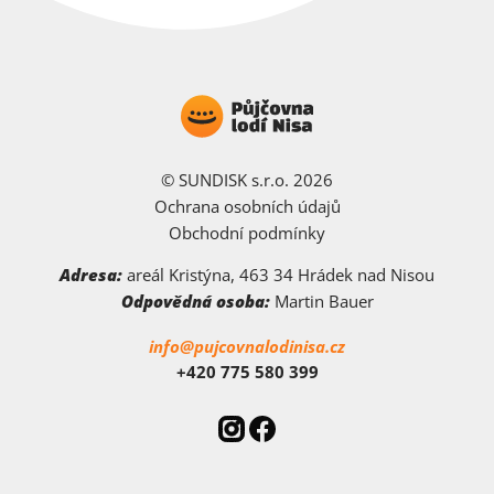
© SUNDISK s.r.o. 2026
Ochrana osobních údajů
Obchodní podmínky
Adresa:
areál Kristýna, 463 34 Hrádek nad Nisou
Odpovědná osoba:
Martin Bauer
info@pujcovnalodinisa.cz
+420 775 580 399